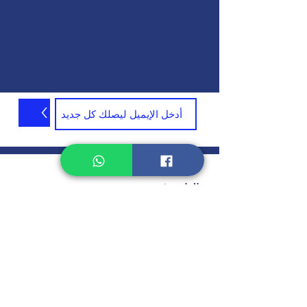
>
تواصل معنا:
الهاتف
الاسم الكامل
الموضوع