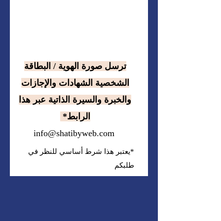
ترسل صورة الهوية / البطاقة
الشخصية الشهادات والإجازات
والخبرة والسيرة الذاتية عبر هذا
الرابط*
info@shatibyweb.com
*يعتبر هذا شرط أساسي للنظر في
طلبكم