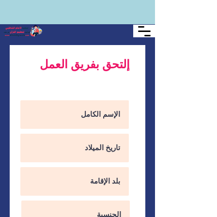
إلتحق بفريق العمل