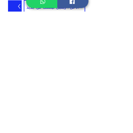
>
تواصل معنا:
الهاتف
الاسم الكامل
الموضوع
البريد الالكتروني
أكتب رسالتك