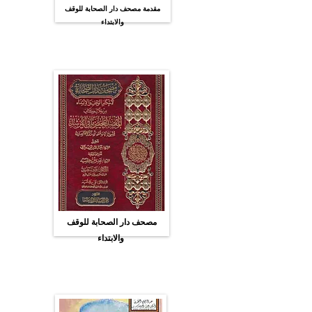
مقدمة مصحف دار الصحابة للوقف
والابتداء
مصحف دار الصحابة للوقف
والابتداء