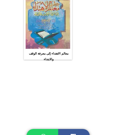
معالم الاهتداء إلى معرفة الوقف
والابتداء